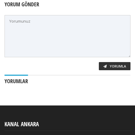
YORUM GÖNDER
YORUMLA
YORUMLAR
KANAL ANKARA