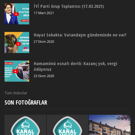
İYİ Parti Grup Toplantısı (17.03.2021)
17 Mart 2021
Hayat Sokakta: Vatandaşın gündeminde ne var?
27 Ekim 2020
Hamamönü esnafı dertli: Kazanç yok, vergi
ödüyoruz
23 Ekim 2020
Tüm Videolar
SON FOTOĞRAFLAR