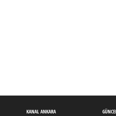
KANAL ANKARA
GÜNCEL