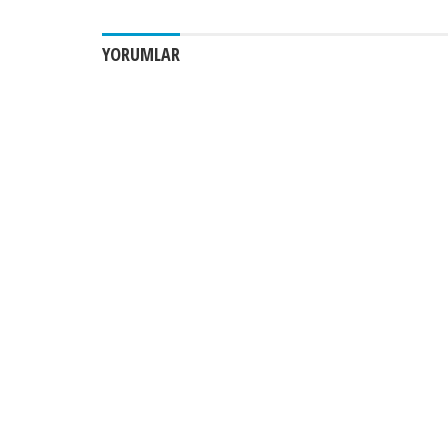
YORUMLAR