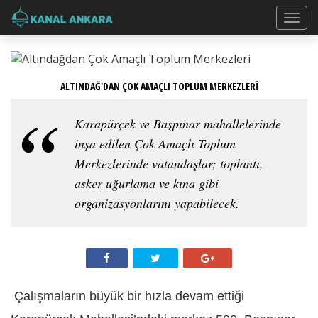
ALTINDAĞ'DAN ÇOK AMAÇLI TOPLUM MERKEZLERİ
Karapürçek ve Başpınar mahallelerinde
inşa edilen Çok Amaçlı Toplum
Merkezlerinde vatandaşlar; toplantı,
asker uğurlama ve kına gibi
organizasyonlarını yapabilecek.
Çalışmaların büyük bir hızla devam ettiği