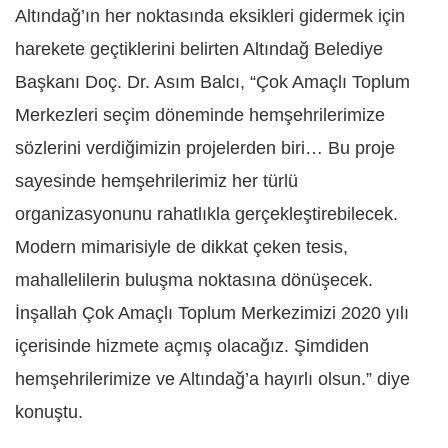
Altındağ’ın her noktasında eksikleri gidermek için
harekete geçtiklerini belirten Altındağ Belediye
Başkanı Doç. Dr. Asım Balcı, “Çok Amaçlı Toplum
Merkezleri seçim döneminde hemşehrilerimize
sözlerini verdiğimizin projelerden biri… Bu proje
sayesinde hemşehrilerimiz her türlü
organizasyonunu rahatlıkla gerçekleştirebilecek.
Modern mimarisiyle de dikkat çeken tesis,
mahallelilerin buluşma noktasına dönüşecek.
İnşallah Çok Amaçlı Toplum Merkezimizi 2020 yılı
içerisinde hizmete açmış olacağız. Şimdiden
hemşehrilerimize ve Altındağ’a hayırlı olsun.” diye
konuştu.