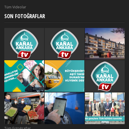
Tüm Videolar
SON FOTOĞRAFLAR
Tüm Fotoğraflar