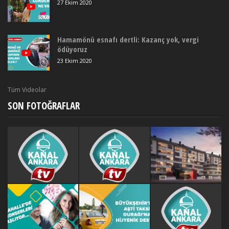
27 Ekim 2020
Hamamönü esnafı dertli: Kazanç yok, vergi
ödüyoruz
23 Ekim 2020
Tüm Videolar
SON FOTOĞRAFLAR