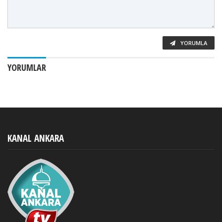
YORUMLA
YORUMLAR
KANAL ANKARA