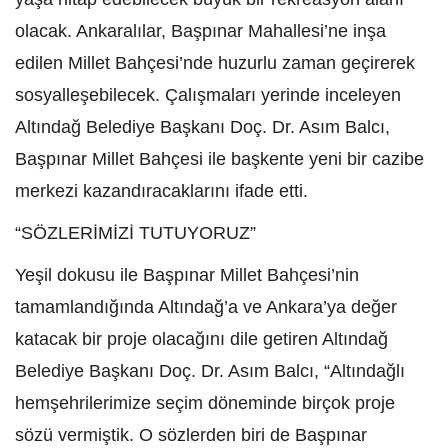
olacak. Ankaralılar, Başpınar Mahallesi’ne inşa
edilen Millet Bahçesi’nde huzurlu zaman geçirerek
sosyalleşebilecek. Çalışmaları yerinde inceleyen
Altındağ Belediye Başkanı Doç. Dr. Asım Balcı,
Başpınar Millet Bahçesi ile başkente yeni bir cazibe
merkezi kazandıracaklarını ifade etti.
“SÖZLERİMİZİ TUTUYORUZ”
Yeşil dokusu ile Başpınar Millet Bahçesi’nin
tamamlandığında Altındağ’a ve Ankara’ya değer
katacak bir proje olacağını dile getiren Altındağ
Belediye Başkanı Doç. Dr. Asım Balcı, “Altındağlı
hemşehrilerimize seçim döneminde birçok proje
sözü vermiştik. O sözlerden biri de Başpınar