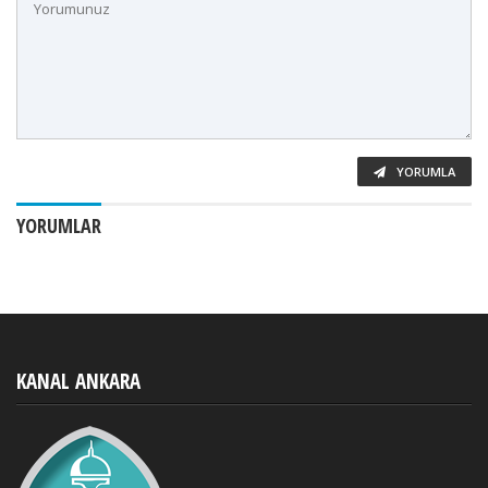
YORUMLA
YORUMLAR
KANAL ANKARA