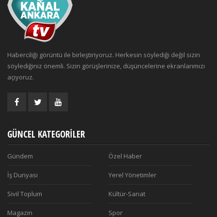
Haberciliği görüntü ile birleştiriyoruz. Herkesin söylediği değil sizin
söylediğiniz önemli. Sizin görüşlerinize, düşüncelerine ekranlarımızı
açıyoruz.
GÜNCEL KATEGORILER
Gündem
Özel Haber
İş Dunyasi
Yerel Yönetimler
Sivil Toplum
Kültür-Sanat
Magazin
Spor