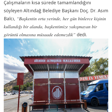
Çalışmaların kısa sürede tamamlandığını
söyleyen Altındağ Belediye Başkanı Doç. Dr. Asım
Balcı,
“Başkentin orta yerinde, her gün binlerce kişinin
kullandığı bir alanda, başkentimize yakışmayan bir
görüntü olmasına müsaade edemezdik”
dedi.