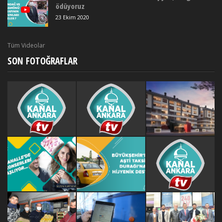
ödüyoruz
23 Ekim 2020
Tüm Videolar
SON FOTOĞRAFLAR