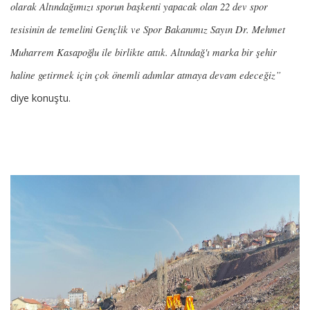
olarak Altındağımızı sporun başkenti yapacak olan 22 dev spor
tesisinin de temelini Gençlik ve Spor Bakanımız Sayın Dr. Mehmet
Muharrem Kasapoğlu ile birlikte attık. Altındağ'ı marka bir şehir
haline getirmek için çok önemli adımlar atmaya devam edeceğiz”
diye konuştu.