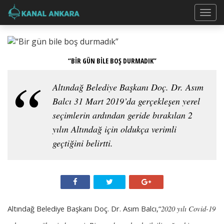
“BİR GÜN BİLE BOŞ DURMADIK”
Altındağ Belediye Başkanı Doç. Dr. Asım
Balcı 31 Mart 2019’da gerçekleşen yerel
seçimlerin ardından geride bırakılan 2
yılın Altındağ için oldukça verimli
geçtiğini belirtti.
Altındağ Belediye Başkanı Doç. Dr. Asım Balcı,“
2020 yılı Covid-19