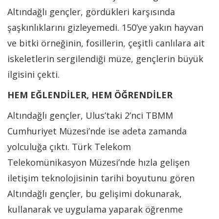
Altındağlı gençler, gördükleri karşısında
şaşkınlıklarını gizleyemedi. 150’ye yakın hayvan
ve bitki örneğinin, fosillerin, çeşitli canlılara ait
iskeletlerin sergilendiği müze, gençlerin büyük
ilgisini çekti.
HEM EĞLENDİLER, HEM ÖĞRENDİLER
Altındağlı gençler, Ulus’taki 2’nci TBMM
Cumhuriyet Müzesi’nde ise adeta zamanda
yolculuğa çıktı. Türk Telekom
Telekomünikasyon Müzesi’nde hızla gelişen
iletişim teknolojisinin tarihi boyutunu gören
Altındağlı gençler, bu gelişimi dokunarak,
kullanarak ve uygulama yaparak öğrenme