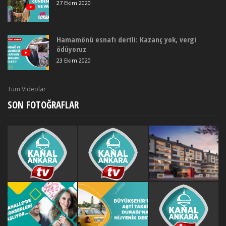
27 Ekim 2020
Hamamönü esnafı dertli: Kazanç yok, vergi
ödüyoruz
23 Ekim 2020
Tüm Videolar
SON FOTOĞRAFLAR