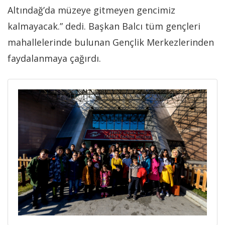
Altındağ’da müzeye gitmeyen gencimiz
kalmayacak.” dedi. Başkan Balcı tüm gençleri
mahallelerinde bulunan Gençlik Merkezlerinden
faydalanmaya çağırdı.