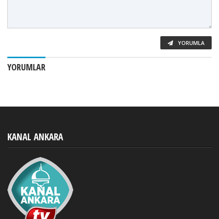
YORUMLA
YORUMLAR
KANAL ANKARA