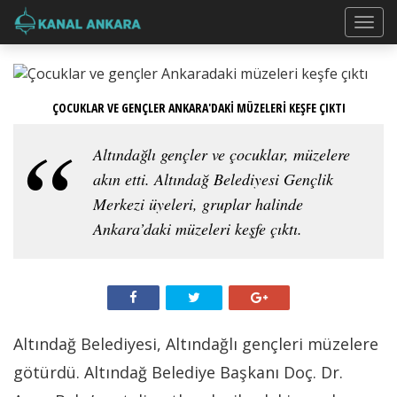
ÇOCUKLAR VE GENÇLER ANKARA'DAKİ MÜZELERİ KEŞFE ÇIKTI
Altındağlı gençler ve çocuklar, müzelere
akın etti. Altındağ Belediyesi Gençlik
Merkezi üyeleri, gruplar halinde
Ankara’daki müzeleri keşfe çıktı.
Altındağ Belediyesi, Altındağlı gençleri müzelere
götürdü. Altındağ Belediye Başkanı Doç. Dr.