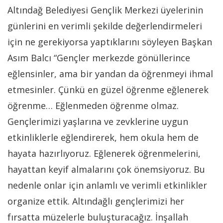
Altındağ Belediyesi Gençlik Merkezi üyelerinin
günlerini en verimli şekilde değerlendirmeleri
için ne gerekiyorsa yaptıklarını söyleyen Başkan
Asım Balcı “Gençler merkezde gönüllerince
eğlensinler, ama bir yandan da öğrenmeyi ihmal
etmesinler. Çünkü en güzel öğrenme eğlenerek
öğrenme… Eğlenmeden öğrenme olmaz.
Gençlerimizi yaşlarına ve zevklerine uygun
etkinliklerle eğlendirerek, hem okula hem de
hayata hazırlıyoruz. Eğlenerek öğrenmelerini,
hayattan keyif almalarını çok önemsiyoruz. Bu
nedenle onlar için anlamlı ve verimli etkinlikler
organize ettik. Altındağlı gençlerimizi her
fırsatta müzelerle buluşturacağız. İnşallah