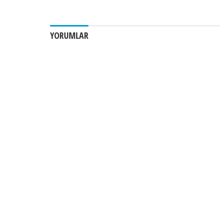
YORUMLAR