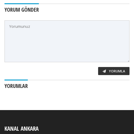
YORUM GÖNDER
YORUMLA
YORUMLAR
KANAL ANKARA