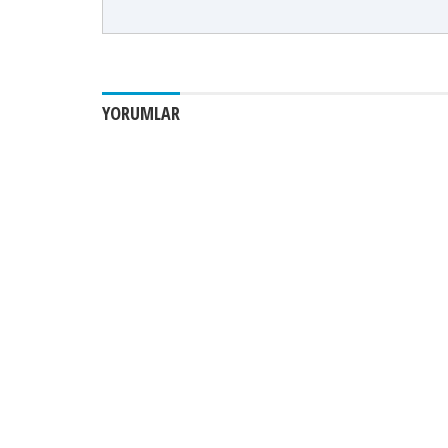
YORUMLAR