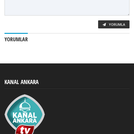
YORUMLA
YORUMLAR
KANAL ANKARA