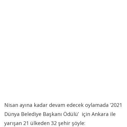
Nisan ayına kadar devam edecek oylamada ‘2021
Dünya Belediye Başkanı Ödülü’ için Ankara ile
yarışan 21 ülkeden 32 şehir şöyle: