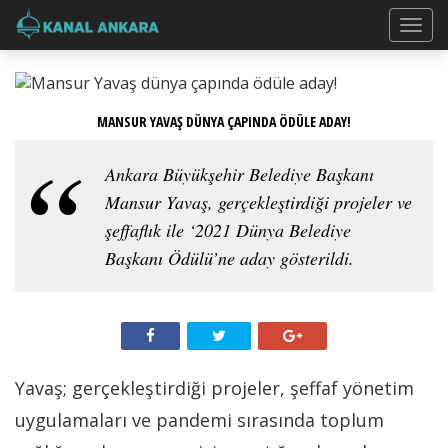
MANSUR YAVAŞ DÜNYA ÇAPINDA ÖDÜLE ADAY!
Ankara Büyükşehir Belediye Başkanı
Mansur Yavaş, gerçekleştirdiği projeler ve
şeffaflık ile ‘2021 Dünya Belediye
Başkanı Ödülü’ne aday gösterildi.
Yavaş; gerçekleştirdiği projeler, şeffaf yönetim
uygulamaları ve pandemi sırasında toplum