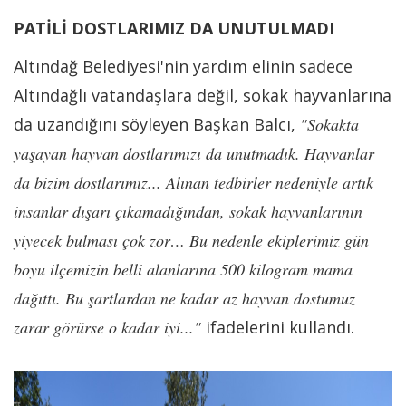
PATİLİ DOSTLARIMIZ DA UNUTULMADI
Altındağ Belediyesi'nin yardım elinin sadece
Altındağlı vatandaşlara değil, sokak hayvanlarına
da uzandığını söyleyen Başkan Balcı,
"Sokakta
yaşayan hayvan dostlarımızı da unutmadık. Hayvanlar
da bizim dostlarımız... Alınan tedbirler nedeniyle artık
insanlar dışarı çıkamadığından, sokak hayvanlarının
yiyecek bulması çok zor… Bu nedenle ekiplerimiz gün
boyu ilçemizin belli alanlarına 500 kilogram mama
dağıttı. Bu şartlardan ne kadar az hayvan dostumuz
zarar görürse o kadar iyi..."
ifadelerini kullandı.