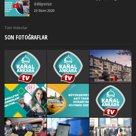
ödüyoruz
23 Ekim 2020
Tüm Videolar
SON FOTOĞRAFLAR