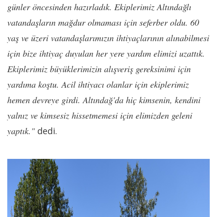
günler öncesinden hazırladık. Ekiplerimiz Altındağlı
vatandaşların mağdur olmaması için seferber oldu. 60
yaş ve üzeri vatandaşlarımızın ihtiyaçlarının alınabilmesi
için bize ihtiyaç duyulan her yere yardım elimizi uzattık.
Ekiplerimiz büyüklerimizin alışveriş gereksinimi için
yardıma koştu. Acil ihtiyacı olanlar için ekiplerimiz
hemen devreye girdi. Altındağ'da hiç kimsenin, kendini
yalnız ve kimsesiz hissetmemesi için elimizden geleni
yaptık."
dedi.