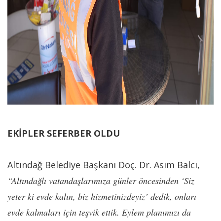
EKİPLER SEFERBER OLDU
Altındağ Belediye Başkanı Doç. Dr. Asım Balcı,
“Altındağlı vatandaşlarımıza günler öncesinden ‘Siz
yeter ki evde kalın, biz hizmetinizdeyiz’ dedik, onları
evde kalmaları için teşvik ettik. Eylem planımızı da